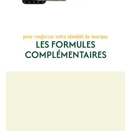
pour renforcer votre identité de marque
LES FORMULES
COMPLÉMENTAIRES