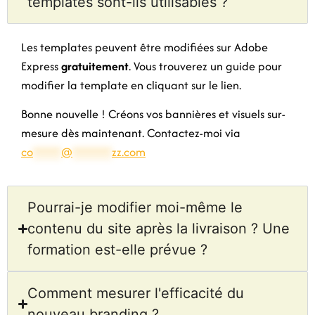
templates sont-ils utilisables ?
Les templates peuvent être modifiées sur Adobe
Express
gratuitement
. Vous trouverez un guide pour
modifier la template en cliquant sur le lien.
Bonne nouvelle ! Créons vos bannières et visuels sur-
mesure dès maintenant. Contactez-moi via
co
*****
@
*******
zz.com
Pourrai-je modifier moi-même le
contenu du site après la livraison ? Une
formation est-elle prévue ?
Comment mesurer l'efficacité du
nouveau branding ?