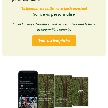
Disponible à l'unité ou en pack mensuel
Sur devis personnalisé
Inclut la template entièrement personnalisable et le texte
de copywriting optimisé
Voir les templates