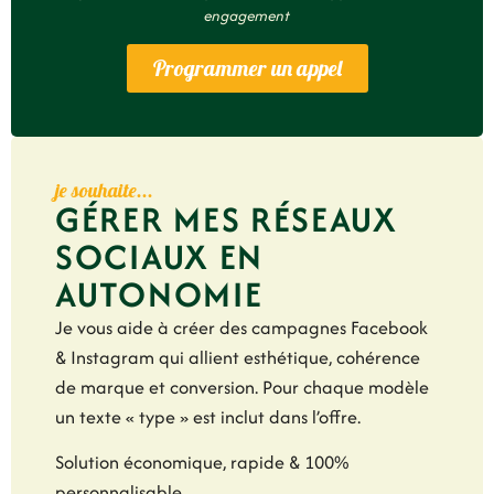
engagement
Programmer un appel
je souhaite...
GÉRER MES RÉSEAUX
SOCIAUX EN
AUTONOMIE
Je vous aide à créer des campagnes Facebook
& Instagram qui allient esthétique, cohérence
de marque et conversion. Pour chaque modèle
un texte « type » est inclut dans l’offre.
Solution économique, rapide & 100%
personnalisable.