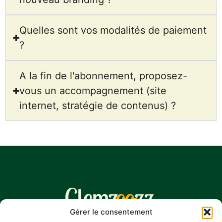
Quelles sont vos modalités de paiement
?
A la fin de l'abonnement, proposez-
vous un accompagnement (site
internet, stratégie de contenus) ?
Gérer le consentement
contact@clemzoozz.com