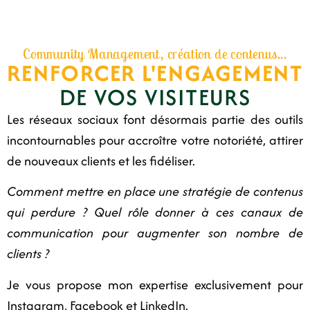
Community Management, création de contenus...
RENFORCER L'ENGAGEMENT
DE VOS VISITEURS
Les réseaux sociaux font désormais partie des outils
incontournables pour accroître votre notoriété, attirer
de nouveaux clients et les fidéliser.
Comment mettre en place une stratégie de contenus
qui perdure ? Quel rôle donner à ces canaux de
communication pour augmenter son nombre de
clients ?
Je vous propose mon expertise exclusivement pour
Instagram, Facebook et LinkedIn.