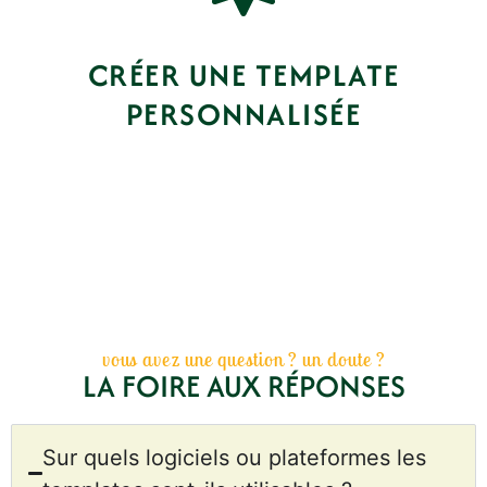
CRÉER UNE TEMPLATE
PERSONNALISÉE
Parlons-en !
vous avez une question ? un doute ?
LA FOIRE AUX RÉPONSES
Sur quels logiciels ou plateformes les