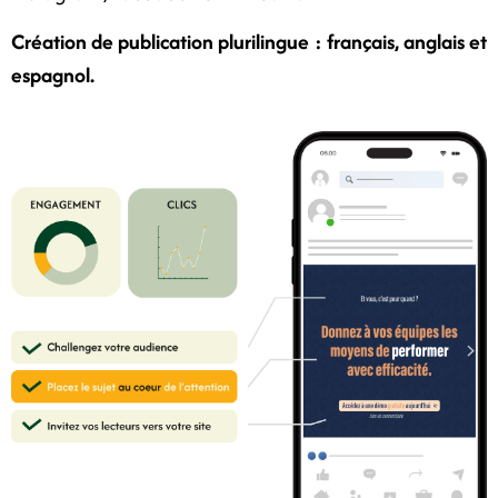
Création de publication plurilingue : français, anglais et
espagnol.